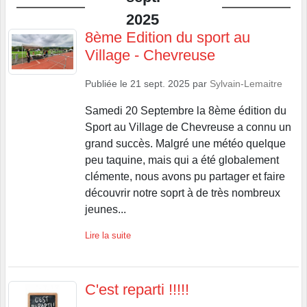
2025
8ème Edition du sport au
Village - Chevreuse
Publiée le
21 sept. 2025
par
Sylvain-Lemaitre
Samedi 20 Septembre la 8ème édition du
Sport au Village de Chevreuse a connu un
grand succès. Malgré une météo quelque
peu taquine, mais qui a été globalement
clémente, nous avons pu partager et faire
découvrir notre soprt à de très nombreux
jeunes...
Lire la suite
C'est reparti !!!!!