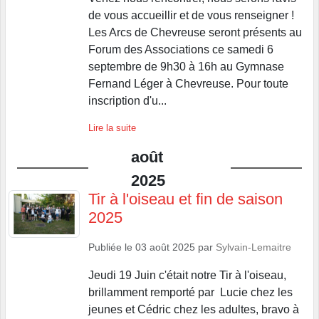
de vous accueillir et de vous renseigner !
Les Arcs de Chevreuse seront présents au
Forum des Associations ce samedi 6
septembre de 9h30 à 16h au Gymnase
Fernand Léger à Chevreuse. Pour toute
inscription d'u...
Lire la suite
août
2025
Tir à l'oiseau et fin de saison
2025
Publiée le
03 août 2025
par
Sylvain-Lemaitre
Jeudi 19 Juin c'était notre Tir à l'oiseau,
brillamment remporté par Lucie chez les
jeunes et Cédric chez les adultes, bravo à