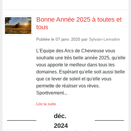
Bonne Année 2025 à toutes et
tous
Publiée le
07 janv. 2025
par
Sylvain-Lemaitre
L'Equipe des Arcs de Chevreuse vous
souhaite une très belle année 2025, qu'elle
vous apporte le meilleur dans tous les
domaines. Espérant qu'elle soit aussi belle
que ce lever de soleil et qu'elle vous
permette de réaliser vos rèves.
Sportivement...
Lire la suite
déc.
2024