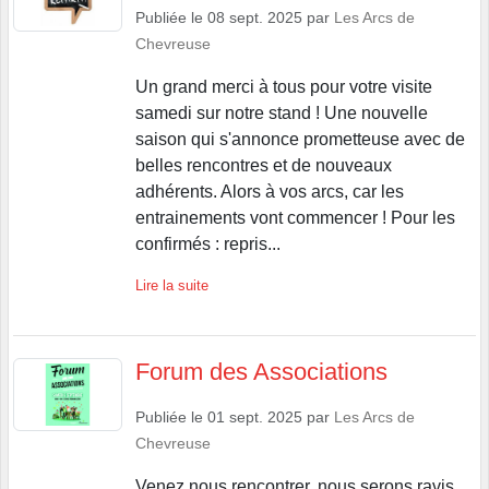
Publiée le
08 sept. 2025
par
Les Arcs de
Chevreuse
Un grand merci à tous pour votre visite
samedi sur notre stand ! Une nouvelle
saison qui s'annonce prometteuse avec de
belles rencontres et de nouveaux
adhérents. Alors à vos arcs, car les
entrainements vont commencer ! Pour les
confirmés : repris...
Lire la suite
Forum des Associations
Publiée le
01 sept. 2025
par
Les Arcs de
Chevreuse
Venez nous rencontrer, nous serons ravis