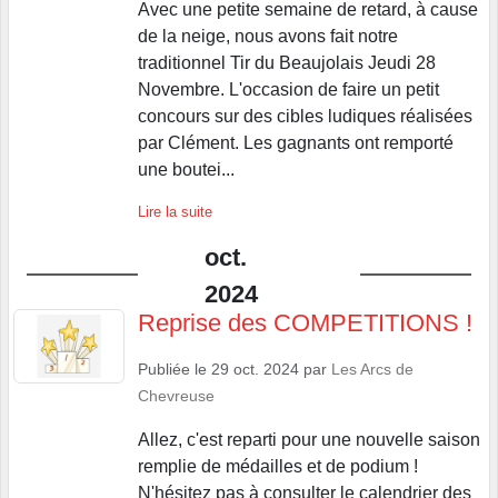
Avec une petite semaine de retard, à cause
de la neige, nous avons fait notre
traditionnel Tir du Beaujolais Jeudi 28
Novembre. L'occasion de faire un petit
concours sur des cibles ludiques réalisées
par Clément. Les gagnants ont remporté
une boutei...
Lire la suite
oct.
2024
Reprise des COMPETITIONS !
Publiée le
29 oct. 2024
par
Les Arcs de
Chevreuse
Allez, c'est reparti pour une nouvelle saison
remplie de médailles et de podium !
N'hésitez pas à consulter le calendrier des