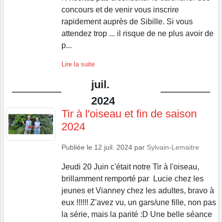
concours et de venir vous inscrire
rapidement auprès de Sibille. Si vous
attendez trop ... il risque de ne plus avoir de
p...
Lire la suite
juil.
2024
Tir à l'oiseau et fin de saison
2024
Publiée le
12 juil. 2024
par
Sylvain-Lemaitre
Jeudi 20 Juin c'était notre Tir à l'oiseau,
brillamment remporté par Lucie chez les
jeunes et Vianney chez les adultes, bravo à
eux !!!!!! Z'avez vu, un gars/une fille, non pas
la série, mais la parité :D Une belle séance