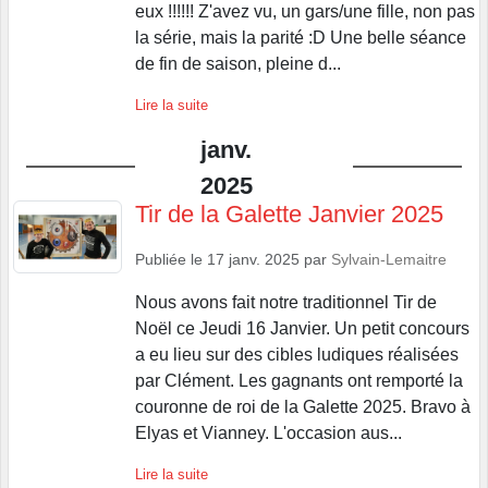
eux !!!!!! Z'avez vu, un gars/une fille, non pas
la série, mais la parité :D Une belle séance
de fin de saison, pleine d...
Lire la suite
janv.
2025
Tir de la Galette Janvier 2025
Publiée le
17 janv. 2025
par
Sylvain-Lemaitre
Nous avons fait notre traditionnel Tir de
Noël ce Jeudi 16 Janvier. Un petit concours
a eu lieu sur des cibles ludiques réalisées
par Clément. Les gagnants ont remporté la
couronne de roi de la Galette 2025. Bravo à
Elyas et Vianney. L'occasion aus...
Lire la suite