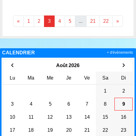
«
1
2
3
4
5
...
21
22
»
CALENDRIER
+ d'évènements
Août 2026
Lu
Ma
Me
Je
Ve
Sa
Di
1
2
3
4
5
6
7
8
9
10
11
12
13
14
15
16
17
18
19
20
21
22
23