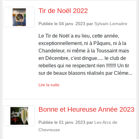
Tir de Noël 2022
Publiée le
04 janv. 2023
par
Sylvain-Lemaitre
Le Tir de Noël a eu lieu, cette année,
exceptionnellement, ni à Pâques, ni à la
Chandeleur, ni même à la Toussaint mais
en Décembre, c'est dingue..... le club de
rebelles qui ne respectent rien !!!!!!!! Un tir
sur de beaux blasons réalisés par Cléme...
Lire la suite
Bonne et Heureuse Année 2023
Publiée le
01 janv. 2023
par
Les Arcs de
Chevreuse