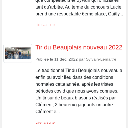
que compétiteurs et Syvain qui officiait en
tant qu'arbitre. Au terme du concours Lucie
prend une respectable 6ème place, Caitly...
Lire la suite
Tir du Beaujolais nouveau 2022
Publiée le
11 déc. 2022
par
Sylvain-Lemaitre
Le traditionnel Tir du Beaujolais nouveau a
enfin pu avoir lieu dans des conditions
normales cette année, après les tristes
périodes covid que nous avons connues.
Un tir sur de beaux blasons réalisés par
Clément, 2 heureux gagnants un autre
Clément e...
Lire la suite