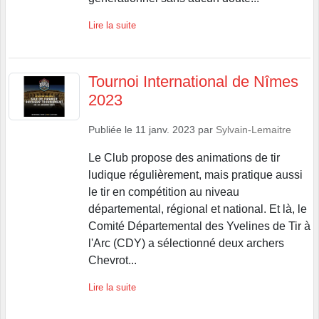
Lire la suite
Tournoi International de Nîmes
2023
Publiée le
11 janv. 2023
par
Sylvain-Lemaitre
Le Club propose des animations de tir
ludique régulièrement, mais pratique aussi
le tir en compétition au niveau
départemental, régional et national. Et là, le
Comité Départemental des Yvelines de Tir à
l'Arc (CDY) a sélectionné deux archers
Chevrot...
Lire la suite