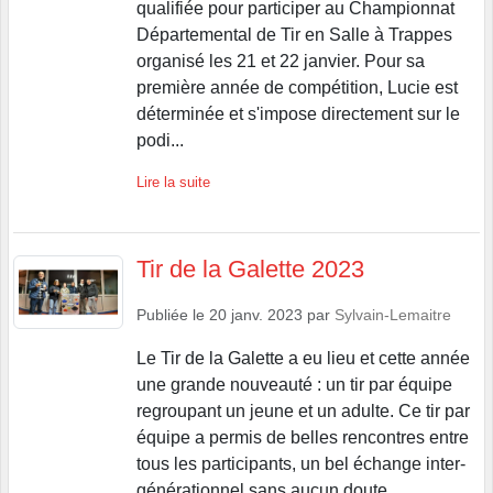
qualifiée pour participer au Championnat
Départemental de Tir en Salle à Trappes
organisé les 21 et 22 janvier. Pour sa
première année de compétition, Lucie est
déterminée et s'impose directement sur le
podi...
Lire la suite
Tir de la Galette 2023
Publiée le
20 janv. 2023
par
Sylvain-Lemaitre
Le Tir de la Galette a eu lieu et cette année
une grande nouveauté : un tir par équipe
regroupant un jeune et un adulte. Ce tir par
équipe a permis de belles rencontres entre
tous les participants, un bel échange inter-
générationnel sans aucun doute...