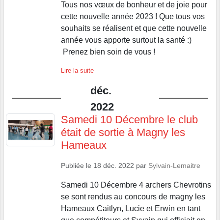
Tous nos vœux de bonheur et de joie pour
cette nouvelle année 2023 ! Que tous vos
souhaits se réalisent et que cette nouvelle
année vous apporte surtout la santé :)
Prenez bien soin de vous !
Lire la suite
déc.
2022
Samedi 10 Décembre le club
était de sortie à Magny les
Hameaux
Publiée le
18 déc. 2022
par
Sylvain-Lemaitre
Samedi 10 Décembre 4 archers Chevrotins
se sont rendus au concours de magny les
Hameaux Caitlyn, Lucie et Erwin en tant