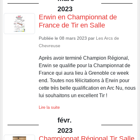
2023
Erwin en Championnat de
France de Tir en Salle
Publiée le
08 mars 2023
par
Les Arcs de
Chevreuse
Après avoir terminé Champion Régional,
Erwin se qualifie pour la Championnat de
France qui aura lieu à Grenoble ce week
end. Toutes nos félicitations à Erwin pour
cette très belle qualification en Arc Nu, nous
lui souhaitons un excellent Tir !
Lire la suite
févr.
2023
Championnat Régional Tir Salle