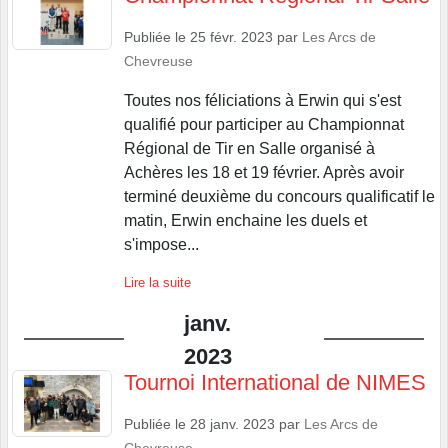
Publiée le
25 févr. 2023
par
Les Arcs de
Chevreuse
Toutes nos féliciations à Erwin qui s'est
qualifié pour participer au Championnat
Régional de Tir en Salle organisé à
Achères les 18 et 19 février. Après avoir
terminé deuxième du concours qualificatif le
matin, Erwin enchaine les duels et
s'impose...
Lire la suite
janv.
2023
Tournoi International de NIMES
Publiée le
28 janv. 2023
par
Les Arcs de
Chevreuse