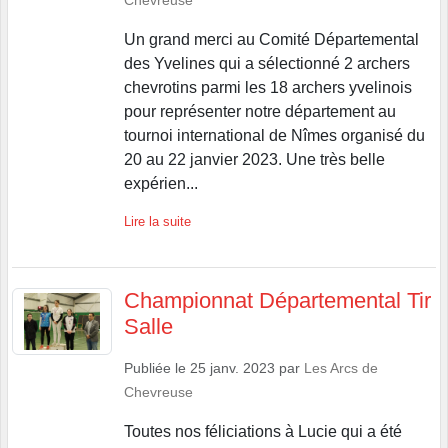
Un grand merci au Comité Départemental
des Yvelines qui a sélectionné 2 archers
chevrotins parmi les 18 archers yvelinois
pour représenter notre département au
tournoi international de Nîmes organisé du
20 au 22 janvier 2023. Une très belle
expérien...
Lire la suite
Championnat Départemental Tir
Salle
Publiée le
25 janv. 2023
par
Les Arcs de
Chevreuse
Toutes nos féliciations à Lucie qui a été