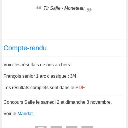
Tir Salle - Moneteau
Compte-rendu
Voici les résultats de nos archers :
François sénior 1 arc classique : 3/4
Les résultats complets sont dans le
PDF.
Concours Salle le samedi 2 et dimanche 3 novembre.
Voir le
Mandat.