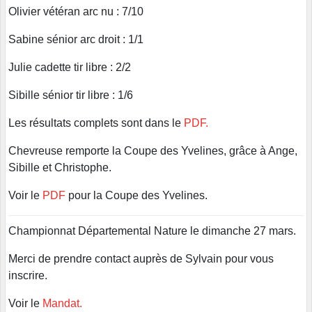
Olivier vétéran arc nu : 7/10
Sabine sénior arc droit : 1/1
Julie cadette tir libre : 2/2
Sibille sénior tir libre : 1/6
Les résultats complets sont dans le
PDF.
Chevreuse remporte la Coupe des Yvelines, grâce à Ange,
Sibille et Christophe.
Voir le
PDF
pour la Coupe des Yvelines.
Championnat Départemental Nature le dimanche 27 mars.
Merci de prendre contact auprès de Sylvain pour vous
inscrire.
Voir le
Mandat.