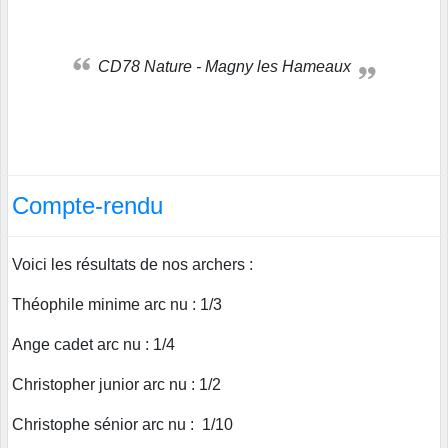
CD78 Nature - Magny les Hameaux
Compte-rendu
Voici les résultats de nos archers :
Théophile minime arc nu : 1/3
Ange cadet arc nu : 1/4
Christopher junior arc nu : 1/2
Christophe sénior arc nu : 1/10