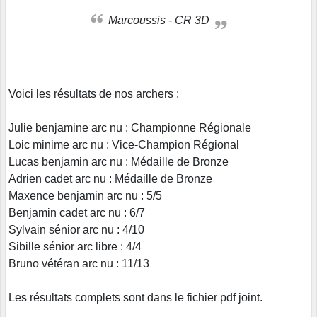
Marcoussis - CR 3D
Voici les résultats de nos archers :
Julie benjamine arc nu : Championne Régionale
Loic minime arc nu : Vice-Champion Régional
Lucas benjamin arc nu : Médaille de Bronze
Adrien cadet arc nu : Médaille de Bronze
Maxence benjamin arc nu : 5/5
Benjamin cadet arc nu : 6/7
Sylvain sénior arc nu : 4/10
Sibille sénior arc libre : 4/4
Bruno vétéran arc nu : 11/13
Les résultats complets sont dans le fichier pdf joint.