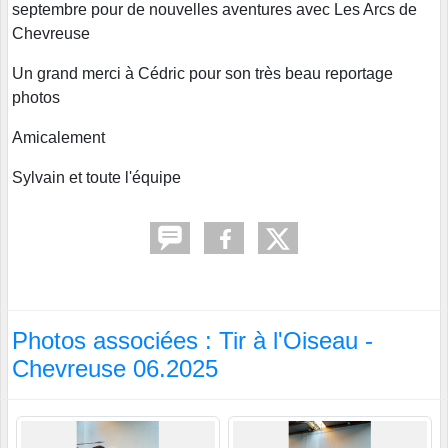
septembre pour de nouvelles aventures avec Les Arcs de
Chevreuse
Un grand merci à Cédric pour son très beau reportage
photos
Amicalement
Sylvain et toute l'équipe
Photos associées : Tir à l'Oiseau -
Chevreuse 06.2025