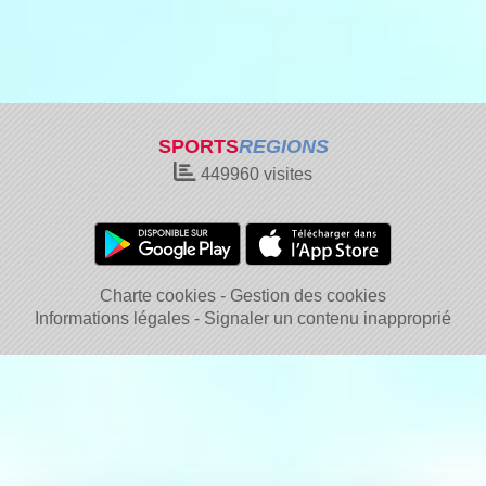
SPORTS
REGIONS
449960
visites
Charte cookies
Gestion des cookies
Informations légales
Signaler un contenu inapproprié