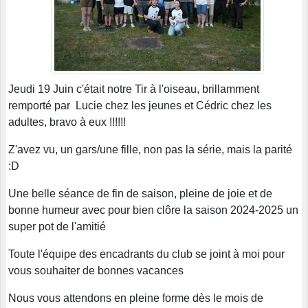
Jeudi 19 Juin c'était notre Tir à l'oiseau, brillamment
remporté par Lucie chez les jeunes et Cédric chez les
adultes, bravo à eux !!!!!!
Z'avez vu, un gars/une fille, non pas la série, mais la parité
:D
Une belle séance de fin de saison, pleine de joie et de
bonne humeur avec pour bien clôre la saison 2024-2025 un
super pot de l'amitié
Toute l'équipe des encadrants du club se joint à moi pour
vous souhaiter de bonnes vacances
Nous vous attendons en pleine forme dès le mois de