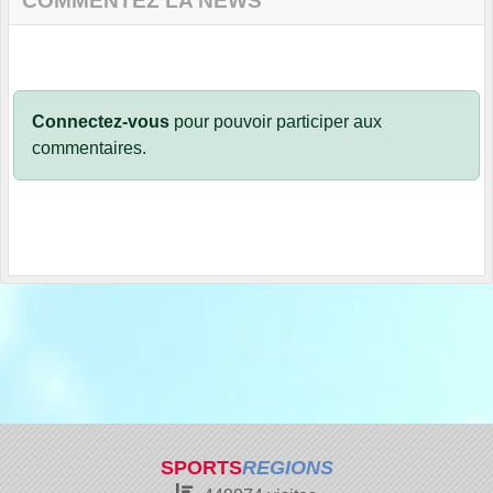
COMMENTEZ LA NEWS
Connectez-vous
pour pouvoir participer aux
commentaires.
SPORTS
REGIONS