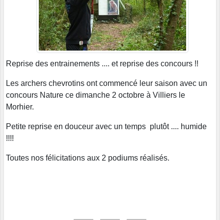
Reprise des entrainements .... et reprise des concours !!
Les archers chevrotins ont commencé leur saison avec un
concours Nature ce dimanche 2 octobre à Villiers le
Morhier.
Petite reprise en douceur avec un temps plutôt .... humide
!!!!
Toutes nos félicitations aux 2 podiums réalisés.