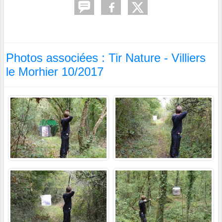
Photos associées : Tir Nature - Villiers
le Morhier 10/2017