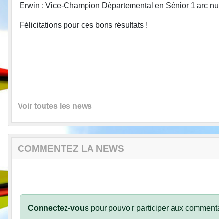
Erwin : Vice-Champion Départemental en Sénior 1 arc nu
Félicitations pour ces bons résultats !
Voir toutes les news
COMMENTEZ LA NEWS
Connectez-vous
pour pouvoir participer aux commenta